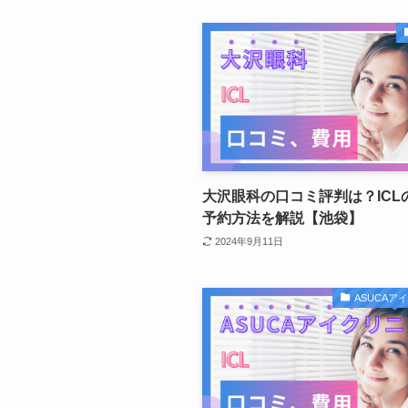
大沢眼科の口コミ評判は？ICL
予約方法を解説【池袋】
2024年9月11日
ASUCAア