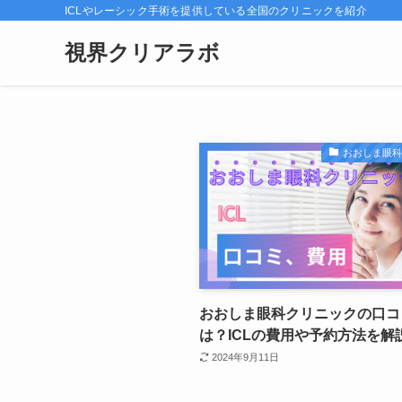
ICLやレーシック手術を提供している全国のクリニックを紹介
視界クリアラボ
おおしま眼
おおしま眼科クリニックの口コ
は？ICLの費用や予約方法を解
2024年9月11日