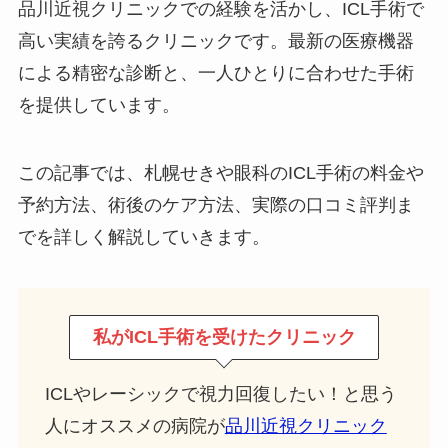
品川近視クリニックでの経験を活かし、ICL手術で
高い実績を誇るクリニックです。最新の医療機器
による精密な診断と、一人ひとりに合わせた手術
を提供しています。
この記事では、札幌せきや眼科のICL手術の料金や
予約方法、術後のケア方法、実際の口コミ評判ま
でを詳しく解説していきます。
私がICL手術を受けたクリニック
ICLやレーシックで視力回復したい！と思う
人にオススメの病院が
品川近視クリニック