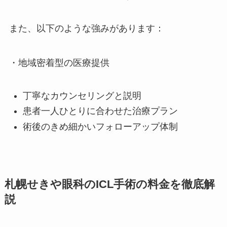
また、以下のような強みがあります：
・地域密着型の医療提供
丁寧なカウンセリングと説明
患者一人ひとりに合わせた治療プラン
術後のきめ細かいフォローアップ体制
札幌せきや眼科のICL手術の料金を徹底解
説