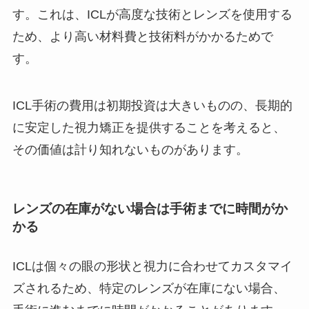
す。これは、ICLが高度な技術とレンズを使用する
ため、より高い材料費と技術料がかかるためで
す。
ICL手術の費用は初期投資は大きいものの、長期的
に安定した視力矯正を提供することを考えると、
その価値は計り知れないものがあります。
レンズの在庫がない場合は手術までに時間がか
かる
ICLは個々の眼の形状と視力に合わせてカスタマイ
ズされるため、特定のレンズが在庫にない場合、