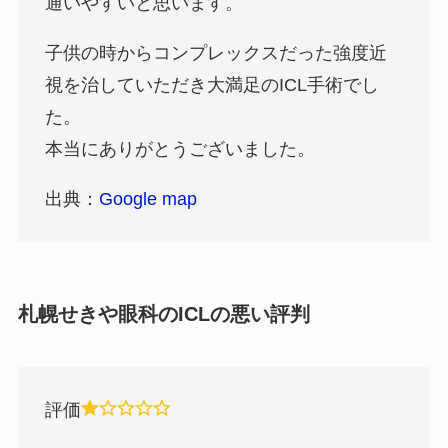
通いやすいと思います。
子供の時からコンプレックスだった強度近
視を治していただき大満足のICL手術でし
た。
本当にありがとうございました。
出典：
Google map
札幌せきや眼科のICLの悪い評判
評価