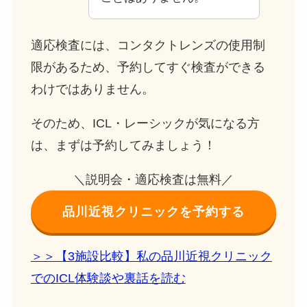
適応検査には、コンタクトレンズの使用制
限があるため、予約してすぐ検査ができる
わけではありません。
そのため、ICL・レーシックが気になる方
は、まずは予約してみましょう！
＼説明会・適応検査は無料／
品川近視クリニックを予約する
＞＞【3施設比較】私の品川近視クリニック
でのICL体験談や裏話を読む