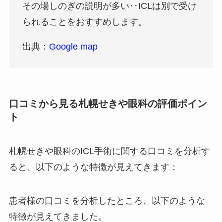
その場しのぎの説明が多い‥ICLは別で受け
られることをおすすめします。
出典：
Google map
口コミから見る札幌せきや眼科の評価ポイン
ト
札幌せきや眼科のICL手術に関する口コミを分析す
ると、以下のような特徴が見えてきます：
患者様の口コミを分析したところ、以下のような
特徴が見えてきました。