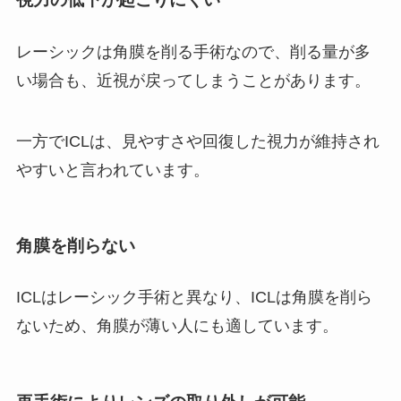
レーシックは角膜を削る手術なので、削る量が多
い場合も、近視が戻ってしまうことがあります。
一方でICLは、見やすさや回復した視力が維持され
やすいと言われています。
角膜を削らない
ICLはレーシック手術と異なり、ICLは角膜を削ら
ないため、角膜が薄い人にも適しています。