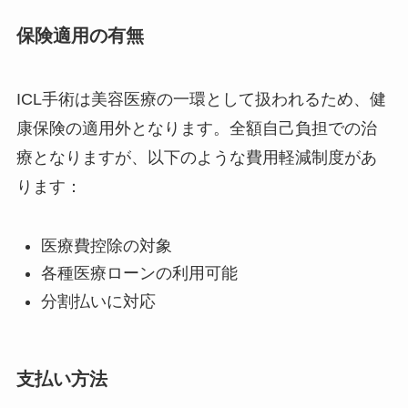
保険適用の有無
ICL手術は美容医療の一環として扱われるため、健
康保険の適用外となります。全額自己負担での治
療となりますが、以下のような費用軽減制度があ
ります：
医療費控除の対象
各種医療ローンの利用可能
分割払いに対応
支払い方法