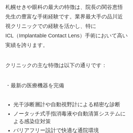
札幌せきや眼科の最大の特徴は、院長の関谷恵悟
先生の豊富な手術経験です。業界最大手の品川近
視クリニックでの経験を活かし、特に
ICL（Implantable Contact Lens）手術において高い
実績を誇ります。
クリニックの主な特徴は以下の通りです：
・最新の医療機器を完備
光干渉断層計や自動視野計による精密な診断
ノータッチ式手指消毒液や自動清算システムに
よる感染症対策
バリアフリー設計で快適な通院環境