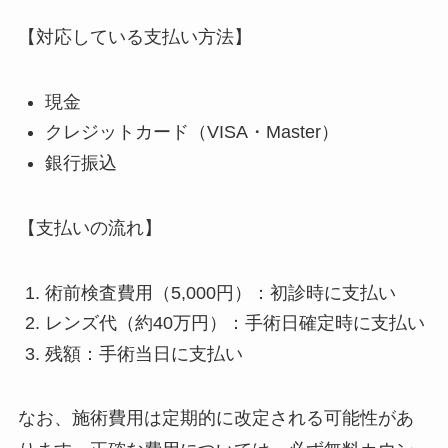
【対応している支払い方法】
現金
クレジットカード（VISA・Master）
銀行振込
【支払いの流れ】
術前検査費用（5,000円）：初診時に支払い
レンズ代（約40万円）：手術日確定時に支払い
残額：手術当日に支払い
なお、施術費用は定期的に改定される可能性があ