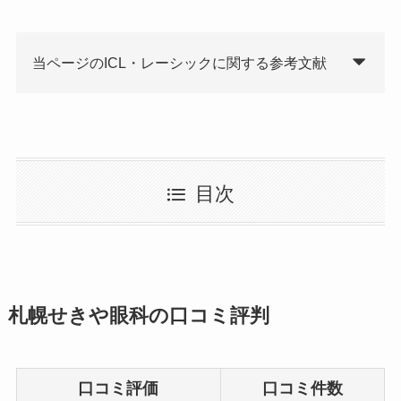
当ページのICL・レーシックに関する参考文献
目次
札幌せきや眼科の口コミ評判
口コミ評価
口コミ件数