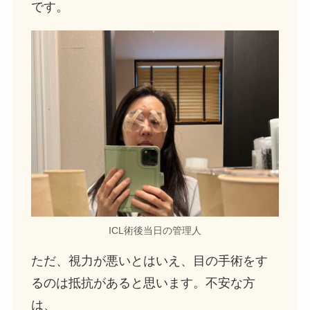
です。
ICL術後当日の管理人
ただ、視力が悪いとはいえ、目の手術をす
るのは抵抗があると思います。不安な方
は、