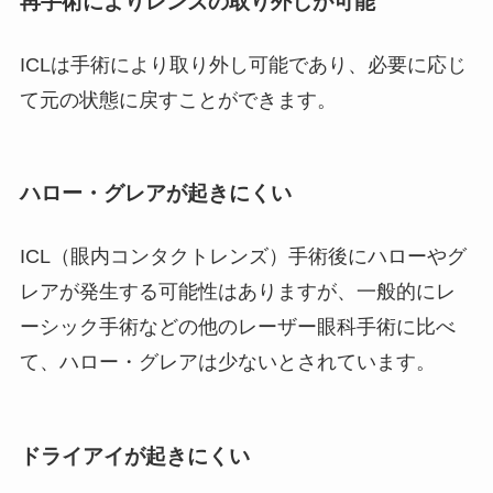
再手術により
レンズの取り外しが可能
ICLは手術により取り外し可能であり、必要に応じ
て元の状態に戻すことができます。
ハロー・グレアが起きにくい
ICL（眼内コンタクトレンズ）手術後にハローやグ
レアが発生する可能性はありますが、一般的にレ
ーシック手術などの他のレーザー眼科手術に比べ
て、ハロー・グレアは少ないとされています。
ドライアイが起きにくい