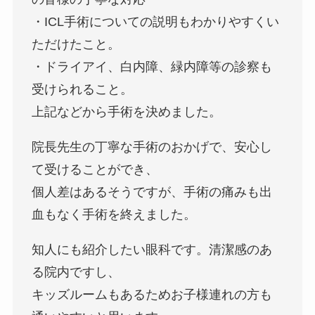
・ICL手術についての説明もわかりやすくい
ただけたこと。
・ドライアイ、白内障、緑内障等の診察も
受けられること。
上記などから手術を決めました。
院長先生の丁寧な手術のおかげで、安心し
て受けることができ、
個人差はあるそうですが、手術の痛みも出
血もなく手術を終えました。
知人にも紹介したい眼科です。清潔感のあ
る院内ですし、
キッズルームもあるためお子様連れの方も