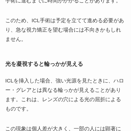
手術に進むまでに時間がかかることがあります。
このため、ICL手術は予定を立てて進める必要があ
り、急な視力矯正を望む場合には不向きかもしれ
ません。
光を凝視すると輪っかが見える
ICLを挿入した場合、強い光源を見たときに、ハロ
ー・グレアとは異なる輪っかが見えることがあり
ます。これは、レンズの穴による光の屈折による
ものです。
この現象は個人差が大きく、一部の人には顕著に