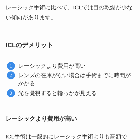
レーシック手術に比べて、ICLでは目の乾燥が少な
い傾向があります。
ICLのデメリット
レーシックより費用が高い
レンズの在庫がない場合は手術までに時間が
かかる
光を凝視すると輪っかが見える
レーシックより費用が高い
ICL手術は一般的にレーシック手術よりも高額で