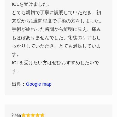
ICLを受けました。
とても親切で丁寧に説明していただき、初
来院から1週間程度で手術の方をしました。
手術が終わった瞬間から鮮明に見え、痛み
もほぼありませんでした。術後のケアもし
っかりしていただき、とても満足していま
す。
ICLを受けたい方はぜひおすすめしたいで
す。
出典：
Google map
評価