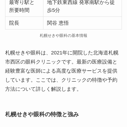
最寄り駅と
地下鉄東西線 発寒南駅から徒
所要時間
歩5分
院長
関谷 恵悟
札幌せきや眼科の基本情報
札幌せきや眼科は、2021年に開院した北海道札幌
市西区の眼科クリニックです。最新の医療設備と
経験豊富な医師による高度な医療サービスを提供
しています。ここでは、クリニックの特徴や予約
方法について詳しく解説します。
札幌せきや眼科の特徴と強み