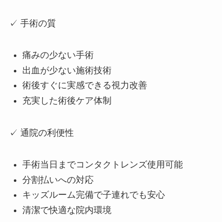
✓ 手術の質
痛みの少ない手術
出血が少ない施術技術
術後すぐに実感できる視力改善
充実した術後ケア体制
✓ 通院の利便性
手術当日までコンタクトレンズ使用可能
分割払いへの対応
キッズルーム完備で子連れでも安心
清潔で快適な院内環境