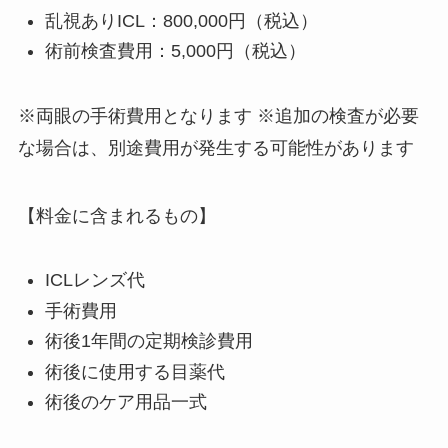
乱視ありICL：800,000円（税込）
術前検査費用：5,000円（税込）
※両眼の手術費用となります ※追加の検査が必要
な場合は、別途費用が発生する可能性があります
【料金に含まれるもの】
ICLレンズ代
手術費用
術後1年間の定期検診費用
術後に使用する目薬代
術後のケア用品一式