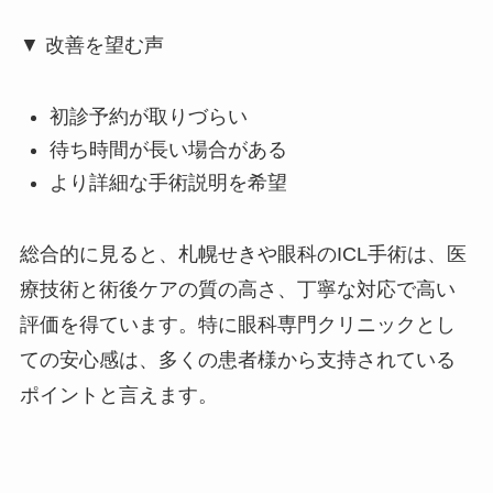
▼ 改善を望む声
初診予約が取りづらい
待ち時間が長い場合がある
より詳細な手術説明を希望
総合的に見ると、札幌せきや眼科のICL手術は、医
療技術と術後ケアの質の高さ、丁寧な対応で高い
評価を得ています。特に眼科専門クリニックとし
ての安心感は、多くの患者様から支持されている
ポイントと言えます。