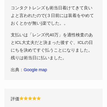
コンタクトレンズも術当日着けてきて良い
よと言われたので(３日前には装着をやめて
おくとかが無い)楽でした。。
支払いは「レンズ代40万」を適性検査のあ
とICL大丈夫だと決まった後すぐ、ICLの日
にちを決めてすぐ払うことになりました。
残りは術当日に払いました。
出典：
Google map
評価