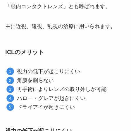
「眼内コンタクトレンズ」とも呼ばれます。
主に近視、遠視、乱視の治療に用いられます。
ICLのメリット
視力の低下が起こりにくい
角膜を削らない
再手術によりレンズの取り外しが可能
ハロー・グレアが起きにくい
ドライアイが起きにくい
視力の低下が起こりにくい