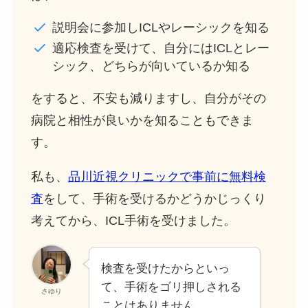
説明会に参加しICLやレーシックを知る
適応検査を受けて、自分にはICLとレー
シック、どちらが向いているか知る
をすると、不安も減りますし、自分がその
病院と相性が良いかを知ることもできま
す。
私も、
品川近視クリニックで事前に無料検
査
をして、手術を受けるかどうかじっくり
考えてから、ICL手術を受けました。
検査を受けたからといっ
て、手術をゴリ押しされる
さゆり
ことはありません。