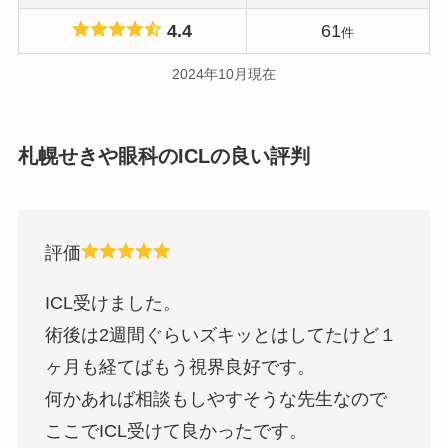
4.4
61
件
2024年10月現在
札幌せきや眼科のICLの良い評判
評価
ICL受けました。
術後は2週間ぐらいズキッとはしてたけど１
ヶ月も経てばもう視界良好です。
何かあれば相談もしやすそうな先生なので
ここでICL受けて良かったです。