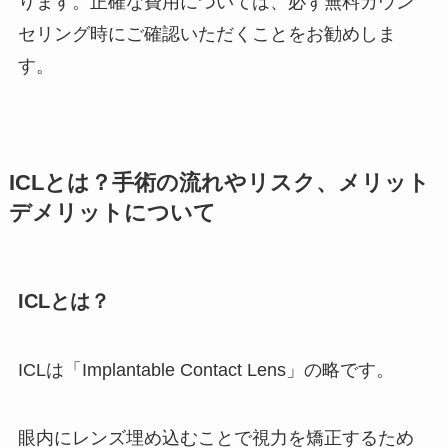
ります。正確な費用については、必ず無料カウン
セリング時にご確認いただくことをお勧めしま
す。
ICLとは？手術の流れやリスク、メリット
デメリットについて
ICLとは？
ICLは「Implantable Contact Lens」の略です。
眼内にレンズ埋め込むことで視力を矯正するため