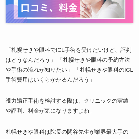
「札幌せきや眼科でICL手術を受けたいけど、評判
はどうなんだろう」 「札幌せきや眼科の予約方法
や手術の流れが知りたい」 「札幌せきや眼科のICL
手術費用はいくらかかるんだろう」
視力矯正手術を検討する際は、クリニックの実績
や評判、料金が気になりますよね。
札幌せきや眼科は院長の関谷先生が業界最大手の