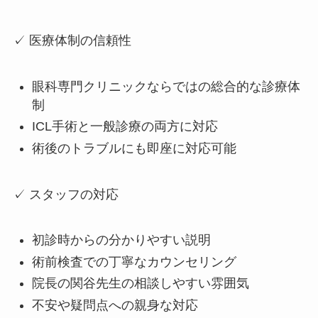
✓ 医療体制の信頼性
眼科専門クリニックならではの総合的な診療体
制
ICL手術と一般診療の両方に対応
術後のトラブルにも即座に対応可能
✓ スタッフの対応
初診時からの分かりやすい説明
術前検査での丁寧なカウンセリング
院長の関谷先生の相談しやすい雰囲気
不安や疑問点への親身な対応