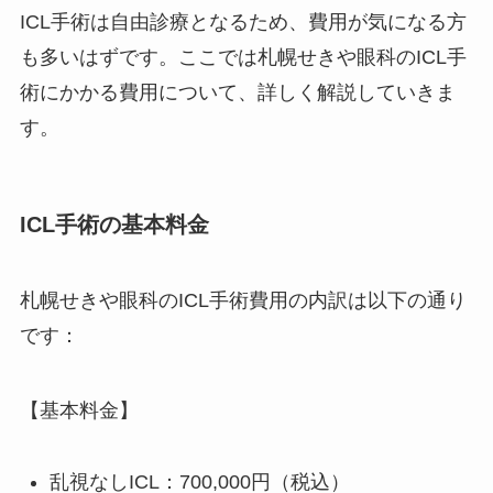
ICL手術は自由診療となるため、費用が気になる方
も多いはずです。ここでは札幌せきや眼科のICL手
術にかかる費用について、詳しく解説していきま
す。
ICL手術の基本料金
札幌せきや眼科のICL手術費用の内訳は以下の通り
です：
【基本料金】
乱視なしICL：700,000円（税込）