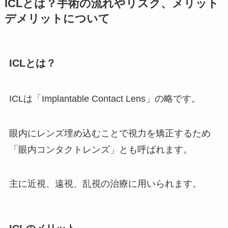
ICLとは？手術の流れやリスク、メリット
デメリットについて
ICLとは？
ICLは「Implantable Contact Lens」の略です。
眼内にレンズ埋め込むことで視力を矯正するため
「眼内コンタクトレンズ」とも呼ばれます。
主に近視、遠視、乱視の治療に用いられます。