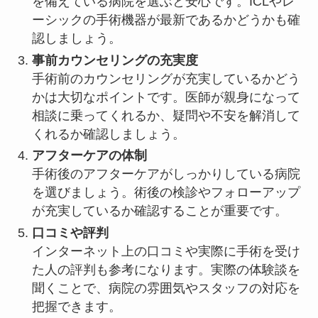
を備えている病院を選ぶと安心です。ICLやレ
ーシックの手術機器が最新であるかどうかも確
認しましょう。
事前カウンセリングの充実度
手術前のカウンセリングが充実しているかどう
かは大切なポイントです。医師が親身になって
相談に乗ってくれるか、疑問や不安を解消して
くれるか確認しましょう。
アフターケアの体制
手術後のアフターケアがしっかりしている病院
を選びましょう。術後の検診やフォローアップ
が充実しているか確認することが重要です。
口コミや評判
インターネット上の口コミや実際に手術を受け
た人の評判も参考になります。実際の体験談を
聞くことで、病院の雰囲気やスタッフの対応を
把握できます。