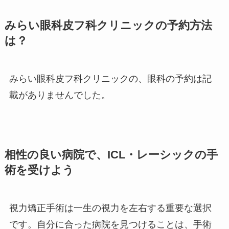
みらい眼科皮フ科クリニックの予約方法
は？
みらい眼科皮フ科クリニックの、眼科の予約は記
載がありませんでした。
相性の良い病院で、ICL・レーシックの手
術を受けよう
視力矯正手術は一生の視力を左右する重要な選択
です。自分に合った病院を見つけることは、手術