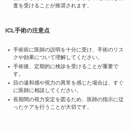
査を受けることが推奨されます。
ICL手術の注意点
手術前に医師の説明を十分に受け、手術のリス
クや効果について理解してください。
手術後、定期的に検診を受けることが重要で
す。
目の違和感や視力の異常を感じた場合は、すぐ
に医師に相談してください。
長期間の視力安定を図るため、医師の指示に従
ったケアを行うことが大切です。