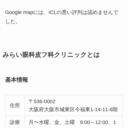
Google mapには、ICLの悪い評判は認めませんで
した。
みらい眼科皮フ科クリニックとは
基本情報
〒536-0002
住所
大阪府大阪市城東区今福東1-14-11-6階
診療
月〜水曜、金、土曜 9:00～12:00、1