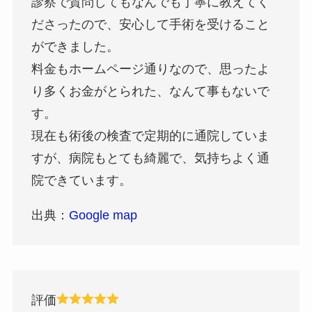
診察で質問してもなんでも丁寧に教えてく
ださったので、安心して手術を受けること
ができました。
料金もホームページ通りなので、思ったよ
り多くお金がとられた、なんて事もないで
す。
現在も術後の検査で定期的に通院していま
すが、病院もとても綺麗で、気持ちよく通
院できています。
出典：
Google map
評価