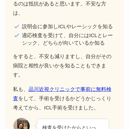
るのは抵抗があると思います。不安な方
は、
説明会に参加しICLやレーシックを知る
適応検査を受けて、自分にはICLとレー
シック、どちらが向いているか知る
をすると、不安も減りますし、自分がその
病院と相性が良いかを知ることもできま
す。
私も、
品川近視クリニックで事前に無料検
査
をして、手術を受けるかどうかじっくり
考えてから、ICL手術を受けました。
検査を受けたからといっ