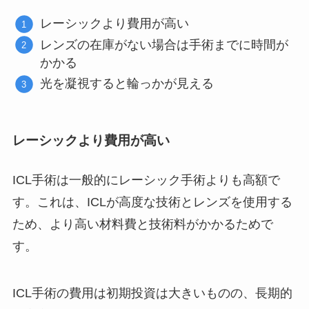
レーシックより費用が高い
レンズの在庫がない場合は手術までに時間が
かかる
光を凝視すると輪っかが見える
レーシックより費用が高い
ICL手術は一般的にレーシック手術よりも高額で
す。これは、ICLが高度な技術とレンズを使用する
ため、より高い材料費と技術料がかかるためで
す。
ICL手術の費用は初期投資は大きいものの、長期的