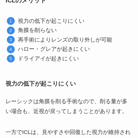
ICLのメリット
視力の低下が起こりにくい
角膜を削らない
再手術によりレンズの取り外しが可能
ハロー・グレアが起きにくい
ドライアイが起きにくい
視力の低下が起こりにくい
レーシックは角膜を削る手術なので、削る量が多
い場合も、近視が戻ってしまうことがあります。
一方でICLは、見やすさや回復した視力が維持され