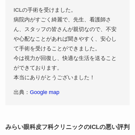
ICLの手術を受けました。
病院内がすごく綺麗で、先生、看護師さ
ん、スタッフの皆さんが親切なので、不安
や心配なことがあれば聞きやすく、安心し
て手術を受けることができました。
今は視力が回復し、快適な生活を送ること
ができております。
本当にありがとうございました！
出典：
Google map
みらい眼科皮フ科クリニックのICLの悪い評判