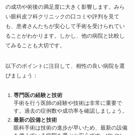
の成功や術後の満足度に大きく影響します。みら
い眼科皮フ科クリニックの口コミや評判を見て
も、患者さんたちが安心して手術を受けられてい
ることがわかります。しかし、他の病院と比較し
てみることも大切です。
以下のポイントに注目して、相性の良い病院を選
びましょう：
専門医の経験と技術
手術を行う医師の経験や技術は非常に重要で
す。過去の症例数や成功率を確認しましょう。
最新の設備と技術
眼科手術は技術の進歩が早いため、最新の設備