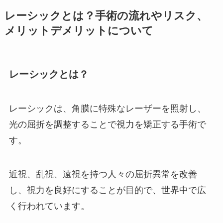
レーシックとは？手術の流れやリスク、
メリットデメリットについて
レーシックとは？
レーシックは、角膜に特殊なレーザーを照射し、
光の屈折を調整することで視力を矯正する手術で
す。
近視、乱視、遠視を持つ人々の屈折異常を改善
し、視力を良好にすることが目的で、世界中で広
く行われています。