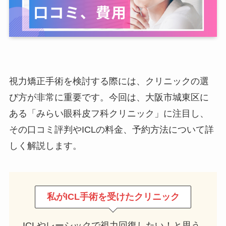
視力矯正手術を検討する際には、クリニックの選
び方が非常に重要です。今回は、大阪市城東区に
ある「みらい眼科皮フ科クリニック」に注目し、
その口コミ評判やICLの料金、予約方法について詳
しく解説します。
私がICL手術を受けたクリニック
ICLやレーシックで視力回復したい！と思う