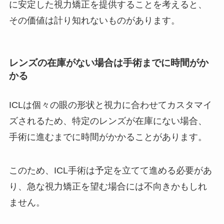
に安定した視力矯正を提供することを考えると、
その価値は計り知れないものがあります。
レンズの在庫がない場合は手術までに時間がか
かる
ICLは個々の眼の形状と視力に合わせてカスタマイ
ズされるため、特定のレンズが在庫にない場合、
手術に進むまでに時間がかかることがあります。
このため、ICL手術は予定を立てて進める必要があ
り、急な視力矯正を望む場合には不向きかもしれ
ません。