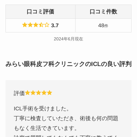
口コミ評価
口コミ件数
3.7
48
件
2024年6月現在
みらい眼科皮フ科クリニックのICLの良い評判
評価
ICL手術を受けました。
丁寧に検査していただき、術後も何の問題
もなく生活できています。