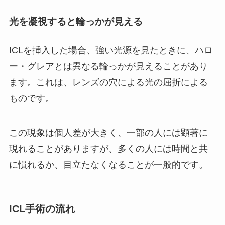
光を凝視すると輪っかが見える
ICLを挿入した場合、強い光源を見たときに、ハロ
ー・グレアとは異なる輪っかが見えることがあり
ます。これは、レンズの穴による光の屈折による
ものです。
この現象は個人差が大きく、一部の人には顕著に
現れることがありますが、多くの人には時間と共
に慣れるか、目立たなくなることが一般的です。
ICL手術の流れ