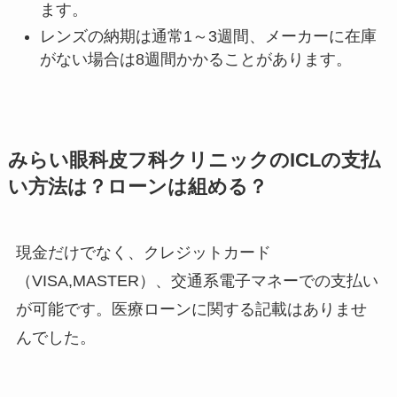
ます。
レンズの納期は通常1～3週間、メーカーに在庫
がない場合は8週間かかることがあります。
みらい眼科皮フ科クリニックのICLの支払
い方法は？ローンは組める？
現金だけでなく、クレジットカード
（VISA,MASTER）、交通系電子マネーでの支払い
が可能です。医療ローンに関する記載はありませ
んでした。