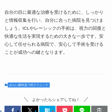
自分の目に最適な治療を受けるために、しっかり
と情報収集を行い、自分に合った病院を見つけま
しょう。ICLやレーシックの手術は、視力の回復と
快適な生活を実現するための大きな一歩です。安
心して任せられる病院で、安心して手術を受ける
ことが成功への鍵となります。
みらい眼科皮フ科クリニック
よかったらシェアしてね！