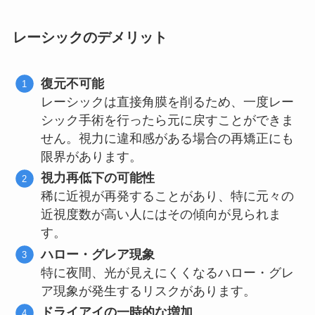
レーシックのデメリット
復元不可能
レーシックは直接角膜を削るため、一度レー
シック手術を行ったら元に戻すことができま
せん。視力に違和感がある場合の再矯正にも
限界があります。
視力再低下の可能性
稀に近視が再発することがあり、特に元々の
近視度数が高い人にはその傾向が見られま
す。
ハロー・グレア現象
特に夜間、光が見えにくくなるハロー・グレ
ア現象が発生するリスクがあります。
ドライアイの一時的な増加