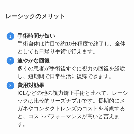
レーシックのメリット
手術時間が短い
手術自体は片目で約10分程度で終了し、全体
としても日帰り手術で行えます。
速やかな回復
多くの患者が手術後すぐに視力の回復を経験
し、短期間で日常生活に復帰できます。
費用対効果
ICLなどの他の視力矯正手術と比べて、レーシ
ックは比較的リーズナブルです。長期的にメ
ガネやコンタクトレンズのコストを考慮する
と、コストパフォーマンスが高いと言えま
す。