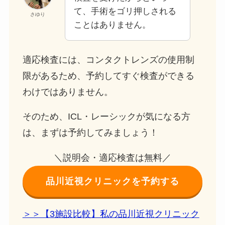
て、手術をゴリ押しされる
さゆり
ことはありません。
適応検査には、コンタクトレンズの使用制
限があるため、予約してすぐ検査ができる
わけではありません。
そのため、ICL・レーシックが気になる方
は、まずは予約してみましょう！
＼説明会・適応検査は無料／
品川近視クリニックを予約する
＞＞【3施設比較】私の品川近視クリニック