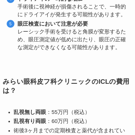
手術後に視神経が損傷されることで、一時的
にドライアイが発生する可能性があります。
眼圧検査において注意が必要
レーシック手術を受けると角膜が変形するた
め、眼圧測定値が低めに出たり、眼圧の正確
な測定ができなくなる可能性があります。
みらい眼科皮フ科クリニックのICLの費用
は？
乱視無し両眼
：55万円（税込）
乱視有り両眼
：60万円（税込）
術後3ヶ月までの定期検査と薬代が含まれてい