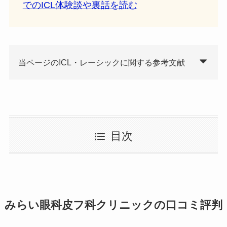
でのICL体験談や裏話を読む
当ページのICL・レーシックに関する参考文献
目次
みらい眼科皮フ科クリニックの口コミ評判