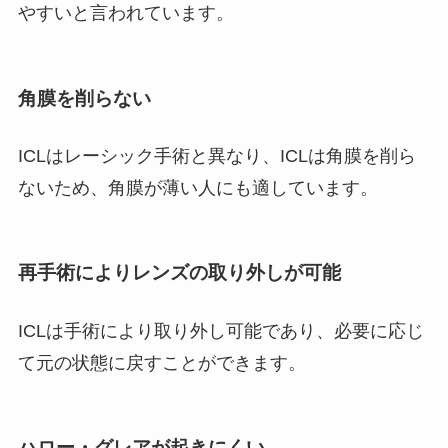
やすいと言われています。
角膜を削らない
ICLはレーシック手術と異なり、ICLは角膜を削ら
ないため、角膜が薄い人にも適しています。
再手術により
レンズの取り外しが可能
ICLは手術により取り外し可能であり、必要に応じ
て元の状態に戻すことができます。
ハロー・グレアが起きにくい