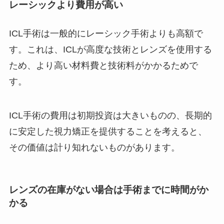
レーシックより費用が高い
ICL手術は一般的にレーシック手術よりも高額で
す。これは、ICLが高度な技術とレンズを使用する
ため、より高い材料費と技術料がかかるためで
す。
ICL手術の費用は初期投資は大きいものの、長期的
に安定した視力矯正を提供することを考えると、
その価値は計り知れないものがあります。
レンズの在庫がない場合は手術までに時間がか
かる