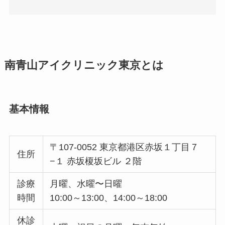
南青山アイクリニック東京とは
基本情報
〒107-0052 東京都港区赤坂１丁目７
住所
−１ 赤坂榎坂ビル ２階
診療
月曜、水曜〜日曜
時間
10:00～13:00、14:00～18:00
休診