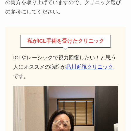
の両方を取り上げていますので、クリニック選び
の参考にしてください。
私がICL手術を受けたクリニック
ICLやレーシックで視力回復したい！と思う
人にオススメの病院が
品川近視クリニック
です。