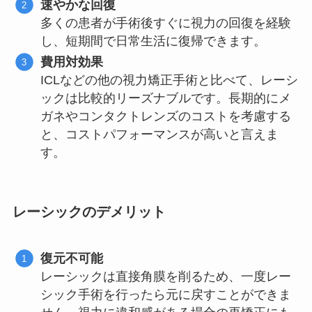
速やかな回復
多くの患者が手術後すぐに視力の回復を経験
し、短期間で日常生活に復帰できます。
費用対効果
ICLなどの他の視力矯正手術と比べて、レーシ
ックは比較的リーズナブルです。長期的にメ
ガネやコンタクトレンズのコストを考慮する
と、コストパフォーマンスが高いと言えま
す。
レーシックのデメリット
復元不可能
レーシックは直接角膜を削るため、一度レー
シック手術を行ったら元に戻すことができま