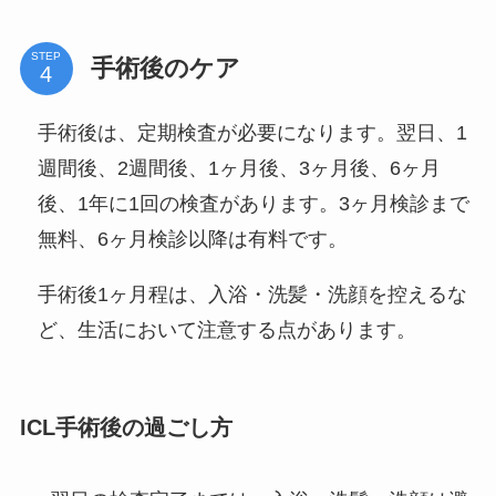
STEP
手術後のケア
手術後は、定期検査が必要になります。翌日、1
週間後、2週間後、1ヶ月後、3ヶ月後、6ヶ月
後、1年に1回の検査があります。3ヶ月検診まで
無料、6ヶ月検診以降は有料です。
手術後1ヶ月程は、入浴・洗髪・洗顔を控えるな
ど、生活において注意する点があります。
ICL手術後の過ごし方