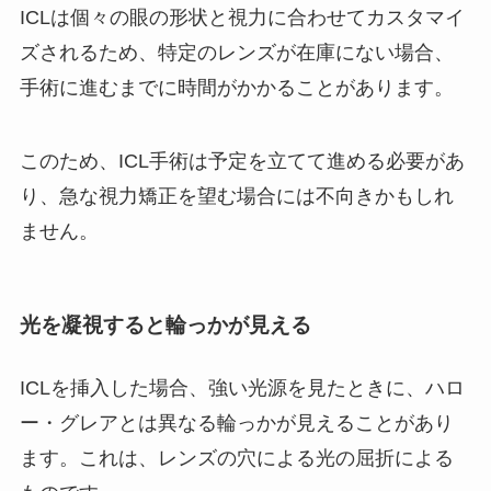
ICLは個々の眼の形状と視力に合わせてカスタマイ
ズされるため、特定のレンズが在庫にない場合、
手術に進むまでに時間がかかることがあります。
このため、ICL手術は予定を立てて進める必要があ
り、急な視力矯正を望む場合には不向きかもしれ
ません。
光を凝視すると輪っかが見える
ICLを挿入した場合、強い光源を見たときに、ハロ
ー・グレアとは異なる輪っかが見えることがあり
ます。これは、レンズの穴による光の屈折による