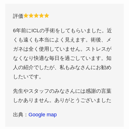
評価
6年前にICLの手術をしてもらいました。近
くも遠くも本当によく見えます。術後、メ
ガネは全く使用していません。ストレスが
なくなり快適な毎日を過ごしています。知
人の紹介でしたが、私もみなさんにお勧め
したいです。
先生やスタッフのみなさんには感謝の言葉
しかありません。ありがとうございました
出典：
Google map