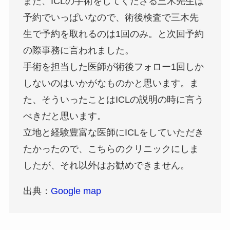
また、ICLの手術をしてくださる三木先生は
予約でいっぱいなので、術後検査で三木先
生で予約を取れるのは1回のみ。と次回予約
の際事務に言われました。
手術を担当した医師が術後フォロー1回しか
しないのはいかがなものかと思います。ま
た、そういったことはICLの説明の時に言う
べきだと思います。
立地と経験豊富な医師にICLをしていただき
たかったので、こちらのクリニックにしま
したが、それ以外はお勧めできません。
出典：
Google map