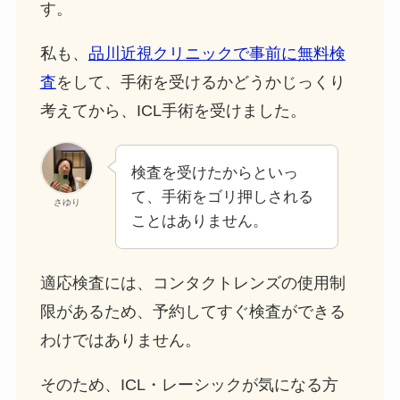
す。
私も、
品川近視クリニックで事前に無料検
査
をして、手術を受けるかどうかじっくり
考えてから、ICL手術を受けました。
検査を受けたからといっ
て、手術をゴリ押しされる
さゆり
ことはありません。
適応検査には、コンタクトレンズの使用制
限があるため、予約してすぐ検査ができる
わけではありません。
そのため、ICL・レーシックが気になる方