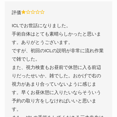
評価
ICLでお世話になりました。
手術自体はとても素晴らしかったと思いま
す。ありがとうございます。
ですが、初回のICLの説明が非常に流れ作業
で雑でした。
また、視力検査もお昼前で休憩に入る前辺
りだったせいか、雑でした。おかげで右の
視力があまり合っていないように感じま
す。早くお昼休憩に入りたいならそういう
予約の取り方をしなければいいと思いま
す。