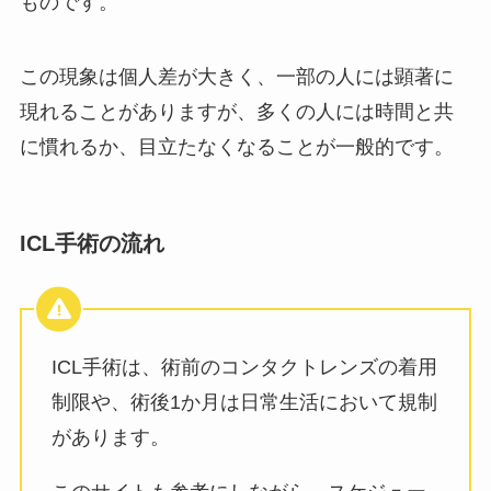
ものです。
この現象は個人差が大きく、一部の人には顕著に
現れることがありますが、多くの人には時間と共
に慣れるか、目立たなくなることが一般的です。
ICL手術の流れ
ICL手術は、術前のコンタクトレンズの着用
制限や、術後1か月は日常生活において規制
があります。