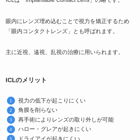
眼内にレンズ埋め込むことで視力を矯正するため
「眼内コンタクトレンズ」とも呼ばれます。
主に近視、遠視、乱視の治療に用いられます。
ICLのメリット
視力の低下が起こりにくい
角膜を削らない
再手術によりレンズの取り外しが可能
ハロー・グレアが起きにくい
ドライアイが起きにくい