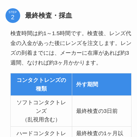
STEP
最終検査・採血
検査時間は約1～1.5時間です。検査後、レンズ代
金の入金があった後にレンズを注文します。レン
ズの到着までには、メーカーに在庫があれば約3
週間、なければ約3ヶ月かかります。
コンタクトレンズの
外す期間
種類
ソフトコンタクトレ
ンズ
最終検査の3日前
（乱視用含む）
ハードコンタクトレ
最終検査の1ヶ月以