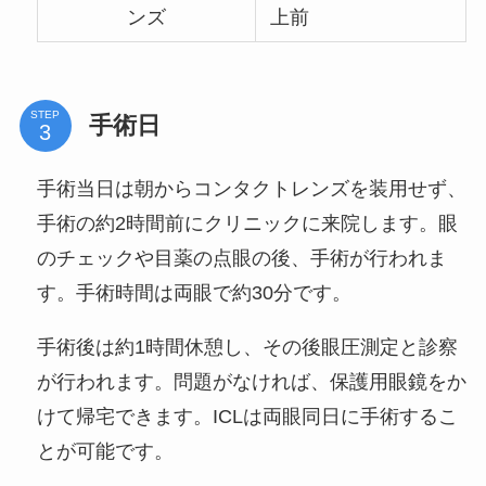
ンズ
上前
STEP
手術日
手術当日は朝からコンタクトレンズを装用せず、
手術の約2時間前にクリニックに来院します。眼
のチェックや目薬の点眼の後、手術が行われま
す。手術時間は両眼で約30分です。
手術後は約1時間休憩し、その後眼圧測定と診察
が行われます。問題がなければ、保護用眼鏡をか
けて帰宅できます。ICLは両眼同日に手術するこ
とが可能です。