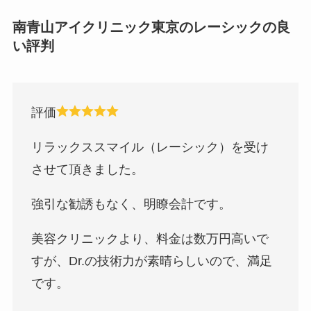
南青山アイクリニック東京のレーシックの良
い評判
評価
リラックススマイル（レーシック）を受け
させて頂きました。
強引な勧誘もなく、明瞭会計です。
美容クリニックより、料金は数万円高いで
すが、Dr.の技術力が素晴らしいので、満足
です。