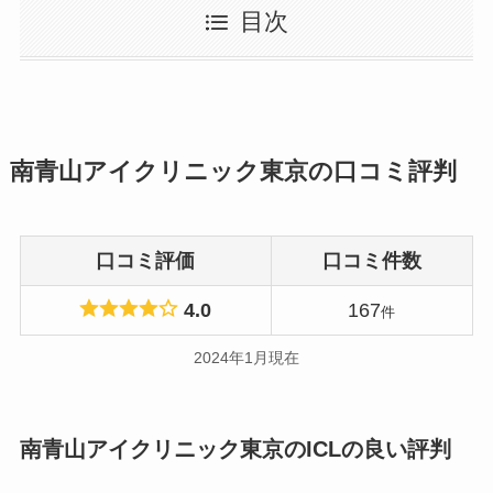
目次
南青山アイクリニック東京の口コミ評判
口コミ評価
口コミ件数
4.0
167
件
2024年1月現在
南青山アイクリニック東京のICLの良い評判