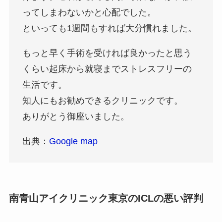
ってしまわないかと心配でした。
といっても1週間もすれば大分慣れました。
もっと早く手術を受ければ良かったと思う
くらい起床から就寝までストレスフリーの
生活です。
知人にもお勧めできるクリニックです。
ありがとう御座いました。
出典：
Google map
南青山アイクリニック東京のICLの悪い評判