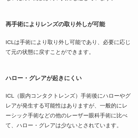
再手術により
レンズの取り外しが可能
ICLは手術により取り外し可能であり、必要に応じ
て元の状態に戻すことができます。
ハロー・グレアが起きにくい
ICL（眼内コンタクトレンズ）手術後にハローやグ
レアが発生する可能性はありますが、一般的にレ
ーシック手術などの他のレーザー眼科手術に比べ
て、ハロー・グレアは少ないとされています。