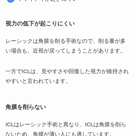
視力の低下が起こりにくい
レーシックは角膜を削る手術なので、削る量が多
い場合も、近視が戻ってしまうことがあります。
一方でICLは、見やすさや回復した視力が維持され
やすいと言われています。
角膜を削らない
ICLはレーシック手術と異なり、ICLは角膜を削ら
ないため、角膜が薄い人にも適しています。