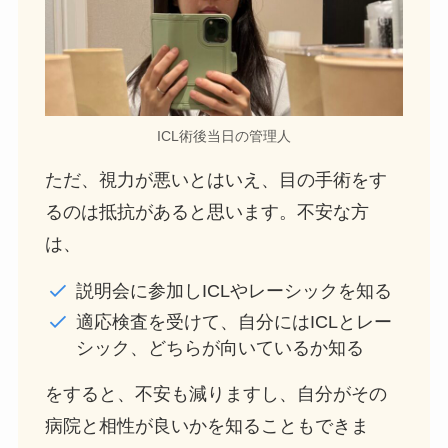
ICL術後当日の管理人
ただ、視力が悪いとはいえ、目の手術をす
るのは抵抗があると思います。不安な方
は、
説明会に参加しICLやレーシックを知る
適応検査を受けて、自分にはICLとレー
シック、どちらが向いているか知る
をすると、不安も減りますし、自分がその
病院と相性が良いかを知ることもできま