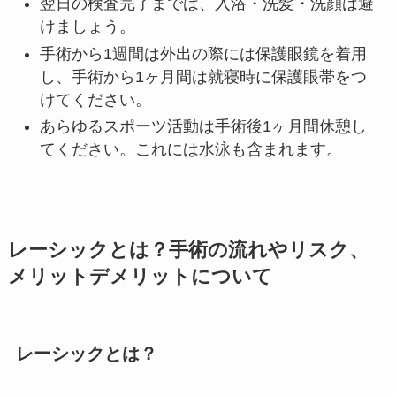
翌日の検査完了までは、入浴・洗髪・洗顔は避
けましょう。
手術から1週間は外出の際には保護眼鏡を着用
し、手術から1ヶ月間は就寝時に保護眼帯をつ
けてください。
あらゆるスポーツ活動は手術後1ヶ月間休憩し
てください。これには水泳も含まれます。
レーシックとは？手術の流れやリスク、
メリットデメリットについて
レーシックとは？