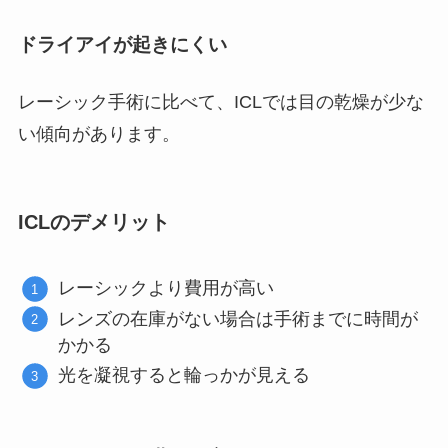
ドライアイが起きにくい
レーシック手術に比べて、ICLでは目の乾燥が少な
い傾向があります。
ICLのデメリット
レーシックより費用が高い
レンズの在庫がない場合は手術までに時間が
かかる
光を凝視すると輪っかが見える