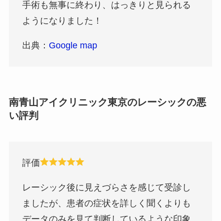
手術も無事に終わり、はっきりと見られる
ようになりました！
出典：
Google map
南青山アイクリニック東京のレーシックの悪
い評判
評価
レーシック後に見えづらさを感じて受診し
ましたが、患者の症状を詳しく聞くよりも
データのみを見て判断しているような印象