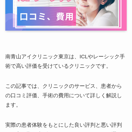
南青山アイクリニック東京は、ICLやレーシック手
術で高い評価を受けているクリニックです。
この記事では、クリニックのサービス、患者から
の口コミ評価、手術の費用について詳しく解説し
ます。
実際の患者体験をもとにした良い評判と悪い評判