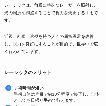
レーシックは、角膜に特殊なレーザーを照射し、
光の屈折を調整することで視力を矯正する手術で
す。
近視、乱視、遠視を持つ人々の屈折異常を改善
し、視力を良好にすることが目的で、世界中で広
く行われています。
レーシックのメリット
手術時間が短い
手術自体は片目で約10分程度で終了し、全体
としても日帰り手術で行えます。