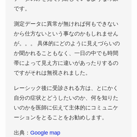
です。
測定データに異常が無ければ何もできない
から仕方ないという事なのかもしれません
が。。。 具体的にどのように見えづらいの
か聞かれることもなく、一日の中でも時間
帯によって見え方に違いがあったりするの
ですがそれは無視されました。
レーシック後に受診される方は、とにかく
自分の症状とどうしたいのか、何を知りた
いのかを医師に伝えて主体的にコミュニケ
ーションをとることをお勧めします。
出典：
Google map