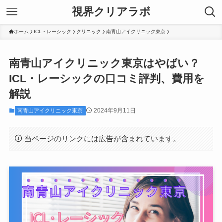
視界クリアラボ
ホーム
ICL・レーシック
クリニック
南青山アイクリニック東京
南青山アイクリニック東京はやばい？
ICL・レーシックの口コミ評判、費用を
解説
2024年9月11日
南青山アイクリニック東京
当ページのリンクには広告が含まれています。