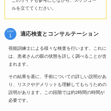
このサイトも参考にしながら、スケジュー
ルを立ててください。
STEP
適応検査とコンサルテーション
視能訓練士による様々な検査を行います。これに
は、患者さんの眼の状態を詳しく調べることが含
まれます。
その結果を基に、手術についての詳しい説明があ
り、リスクやデメリットも理解してもらうための
説明があります。この段階では約2時間の時間が
必要です。