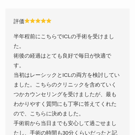
評価
半年程前にこちらでICLの手術を受けまし
た。
術後の経過はとても良好で毎日が快適で
す。
当初はレーシックとICLの両方を検討してい
ました。こちらのクリニックを含めていく
つかカウンセリングを受けましたが、最も
わかりやすく質問にも丁寧に答えてくれた
ので、こちらに決めました。
手術前から当日までも安心して過ごせまし
たし、手術の時間も30分くらいだったと記