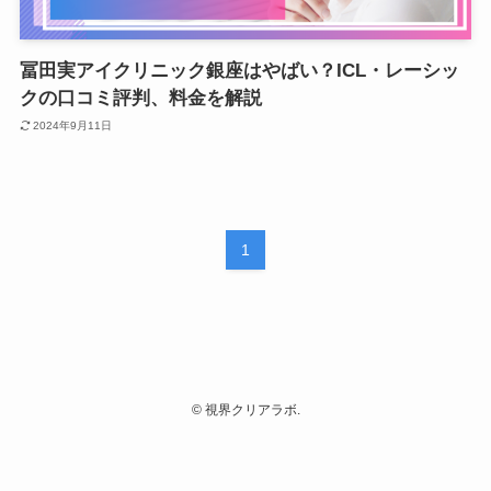
冨田実アイクリニック銀座はやばい？ICL・レーシッ
クの口コミ評判、料金を解説
2024年9月11日
1
©
視界クリアラボ.