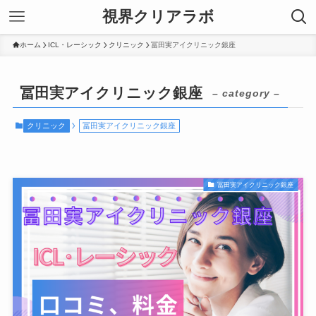
視界クリアラボ
ホーム
ICL・レーシック
クリニック
冨田実アイクリニック銀座
冨田実アイクリニック銀座
– category –
クリニック
冨田実アイクリニック銀座
冨田実アイクリニック銀座