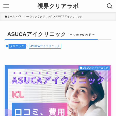
視界クリアラボ
ホーム
ICL・レーシック
クリニック
ASUCAアイクリニック
ASUCAアイクリニック
– category –
クリニック
ASUCAアイクリニック
ASUCAアイクリニック