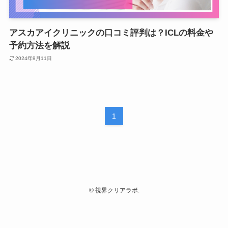
アスカアイクリニックの口コミ評判は？ICLの料金や
予約方法を解説
2024年9月11日
1
©
視界クリアラボ.