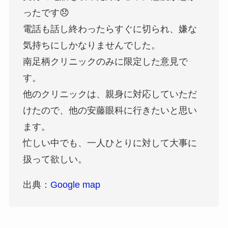
ったです😞
電話も話し終わったらすぐに切られ、嫌な
気持ちにしかなりませんでした。
南足柄クリニックのみに限定した意見で
す。
他のクリニックは、親身に対応していただ
けたので、他の安藤眼科に行きたいと思い
ます。
忙しい中でも、一人ひとりに対して大事に
扱って欲しい。
出典：
Google map