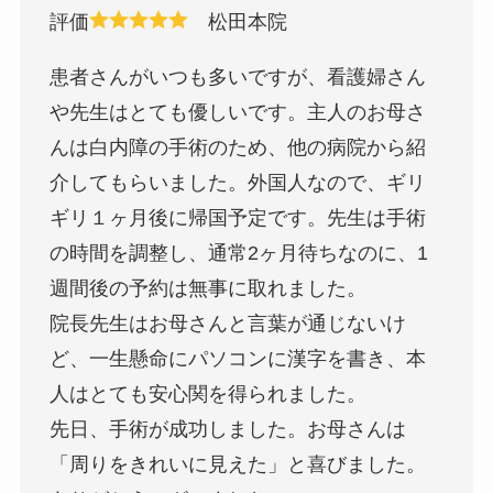
評価
松田本院
患者さんがいつも多いですが、看護婦さん
や先生はとても優しいです。主人のお母さ
んは白内障の手術のため、他の病院から紹
介してもらいました。外国人なので、ギリ
ギリ１ヶ月後に帰国予定です。先生は手術
の時間を調整し、通常2ヶ月待ちなのに、1
週間後の予約は無事に取れました。
院長先生はお母さんと言葉が通じないけ
ど、一生懸命にパソコンに漢字を書き、本
人はとても安心関を得られました。
先日、手術が成功しました。お母さんは
「周りをきれいに見えた」と喜びました。