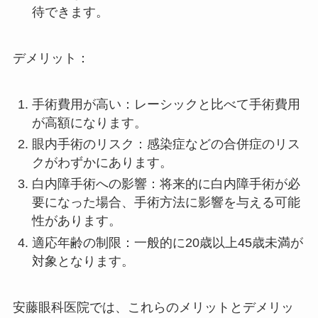
待できます。
デメリット：
手術費用が高い：レーシックと比べて手術費用
が高額になります。
眼内手術のリスク：感染症などの合併症のリス
クがわずかにあります。
白内障手術への影響：将来的に白内障手術が必
要になった場合、手術方法に影響を与える可能
性があります。
適応年齢の制限：一般的に20歳以上45歳未満が
対象となります。
安藤眼科医院では、これらのメリットとデメリッ