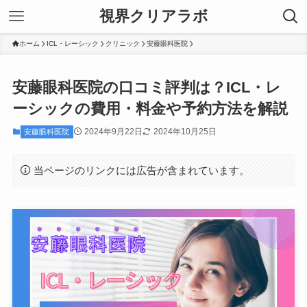
視界クリアラボ
ホーム
ICL・レーシック
クリニック
安藤眼科医院
安藤眼科医院の口コミ評判は？ICL・レ
ーシックの費用・料金や予約方法を解説
2024年9月22日
2024年10月25日
安藤眼科医院
当ページのリンクには広告が含まれています。