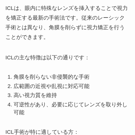
ICLは、眼内に特殊なレンズを挿入することで視力
を矯正する最新の手術法です。従来のレーシック
手術とは異なり、角膜を削らずに視力矯正を行う
ことができます。
ICLの主な特徴は以下の通りです：
角膜を削らない非侵襲的な手術
広範囲の近視や乱視に対応可能
高い視力質を維持
可逆性があり、必要に応じてレンズを取り外し
可能
ICL手術が特に適している方：