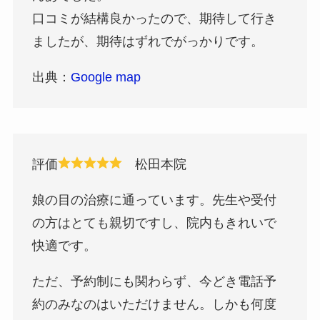
口コミが結構良かったので、期待して行き
ましたが、期待はずれでがっかりです。
出典：
Google map
評価
松田本院
娘の目の治療に通っています。先生や受付
の方はとても親切ですし、院内もきれいで
快適です。
ただ、予約制にも関わらず、今どき電話予
約のみなのはいただけません。しかも何度