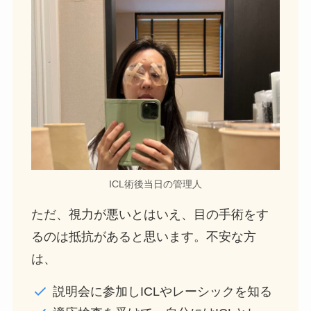
ICL術後当日の管理人
ただ、視力が悪いとはいえ、目の手術をす
るのは抵抗があると思います。不安な方
は、
説明会に参加しICLやレーシックを知る