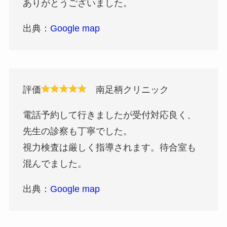
ありがとうございました。
出典：
Google map
評価
南足柄クリニック
電話予約して行きましたが受付対応良く、
先生の診察も丁寧でした。
視力検査は厳しく指導されます。待合室も
混んでました。
出典：
Google map