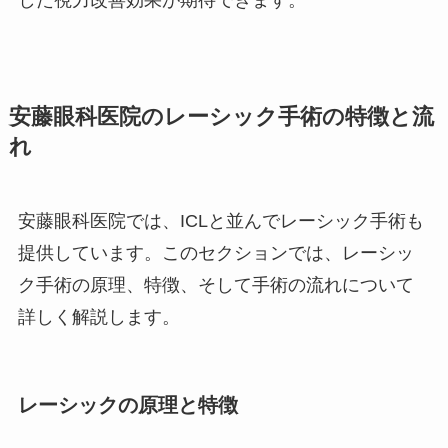
安藤眼科医院のレーシック手術の特徴と流
れ
安藤眼科医院では、ICLと並んでレーシック手術も
提供しています。このセクションでは、レーシッ
ク手術の原理、特徴、そして手術の流れについて
詳しく解説します。
レーシックの原理と特徴