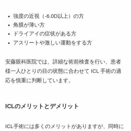
強度の近視（-6.0D以上）の方
角膜が薄い方
ドライアイの症状がある方
アスリートや激しい運動をする方
安藤眼科医院では、詳細な術前検査を行い、患者
様一人ひとりの目の状態に合わせて ICL 手術の適
応を慎重に判断しています。
ICLのメリットとデメリット
ICL手術には多くのメリットがありますが、同時に