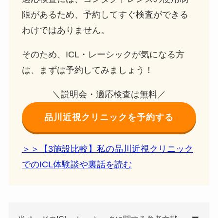
限があるため、予約してすぐ検査ができる
わけではありません。
そのため、ICL・レーシックが気になる方
は、まずは予約してみましょう！
＼説明会・適応検査は無料／
品川近視クリニックを予約する
＞＞【3施設比較】私の品川近視クリニック
でのICL体験談や裏話を読む