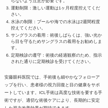
らないよう注意が必要です。
運動制限：激しい運動は1ヶ月程度控えてくだ
さい。
水泳の制限：プールや海での水泳は2週間程度
控えてください。
サングラスの着用：術後しばらくは、強い光か
ら目を守るためサングラスの着用をお勧めしま
す。
定期検診の遵守：術後の経過観察のため、指示
された通りに定期検診を受けてください。
安藤眼科医院では、手術後も細やかなフォローア
ップを行い、患者様の視力回復と目の健康をサポ
ートしています。ICL手術は高度な技術を要する手
術ですが、適切な術後ケアにより、長期的に安定
した視力改善効果が期待できます。