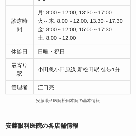
月: 8:00～12:00, 13:30～17:00
診療時
火～木: 8:00～12:00, 13:30～17:30
間
金: 8:00～12:00, 15:00～17:30
土: 8:00～12:00
休診日
日曜・祝日
最寄り
小田急小田原線 新松田駅 徒歩1分
駅
管理者
江口亮
安藤眼科医院松田本院の基本情報
安藤眼科医院の各店舗情報