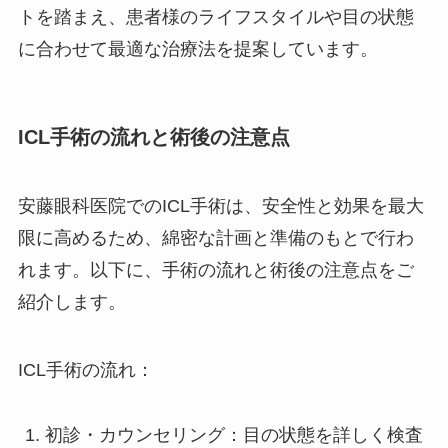
トを踏まえ、患者様のライフスタイルや目の状態
に合わせて最適な治療法を提案しています。
ICL手術の流れと術後の注意点
安藤眼科医院でのICL手術は、安全性と効果を最大
限に高めるため、綿密な計画と準備のもとで行わ
れます。以下に、手術の流れと術後の注意点をご
紹介します。
ICL手術の流れ：
初診・カウンセリング：目の状態を詳しく検査