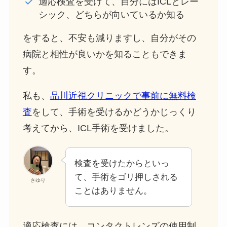
適応検査を受けて、自分にはICLとレー
シック、どちらが向いているか知る
をすると、不安も減りますし、自分がその
病院と相性が良いかを知ることもできま
す。
私も、
品川近視クリニックで事前に無料検
査
をして、手術を受けるかどうかじっくり
考えてから、ICL手術を受けました。
検査を受けたからといっ
て、手術をゴリ押しされる
さゆり
ことはありません。
適応検査には、コンタクトレンズの使用制