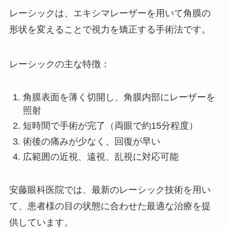
レーシックは、エキシマレーザーを用いて角膜の
形状を変えることで視力を矯正する手術法です。
レーシックの主な特徴：
角膜表面を薄く切開し、角膜内部にレーザーを
照射
短時間で手術が完了（両眼で約15分程度）
術後の痛みが少なく、回復が早い
広範囲の近視、遠視、乱視に対応可能
安藤眼科医院では、最新のレーシック技術を用い
て、患者様の目の状態に合わせた最適な治療を提
供しています。