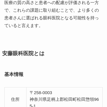
医療の質の高さと患者への配慮が評価される一方
で、これらの課題に取り組むことで、より多くの
患者さんに選ばれる眼科医院となる可能性を持っ
ていると言えます。
安藤眼科医院とは
基本情報
〒258-0003
住所
神奈川県足柄上郡松田町松田惣領96
5-1