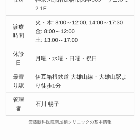
2 1F
火・木: 8:00～12:00, 14:00～17:30
診療
金: 8:00～12:00
時間
土: 13:00～17:00
休診
月曜・水曜・日曜・祝日
日
最寄
伊豆箱根鉄道 大雄山線・大雄山駅よ
り駅
り徒歩1分
管理
石川 暢子
者
安藤眼科医院南足柄クリニックの基本情報