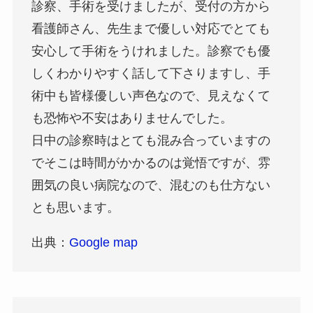
診察、手術を受けましたが、受付の方から
看護師さん、先生まで優しい対応でとても
安心して手術をうけれました。診察でも優
しくわかりやすく話して下さりますし、手
術中も皆様優しい声色なので、見えなくて
も恐怖や不安はありませんでした。
日中の診察時はとても混み合っていますの
でそこは時間がかかるのは覚悟ですが、雰
囲気の良い病院なので、混むのも仕方ない
とも思います。
出典：
Google map