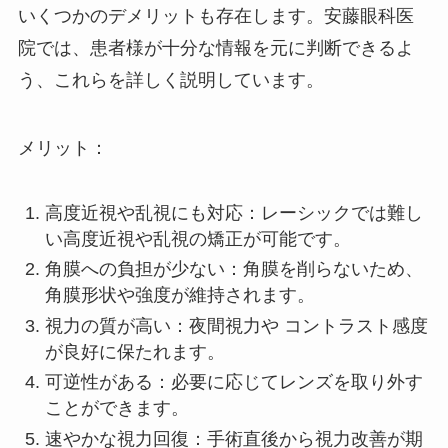
いくつかのデメリットも存在します。安藤眼科医
院では、患者様が十分な情報を元に判断できるよ
う、これらを詳しく説明しています。
メリット：
高度近視や乱視にも対応：レーシックでは難し
い高度近視や乱視の矯正が可能です。
角膜への負担が少ない：角膜を削らないため、
角膜形状や強度が維持されます。
視力の質が高い：夜間視力や コントラスト感度
が良好に保たれます。
可逆性がある：必要に応じてレンズを取り外す
ことができます。
速やかな視力回復：手術直後から視力改善が期