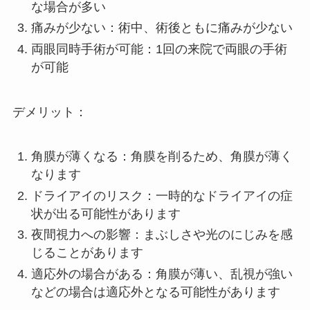
な場合が多い
痛みが少ない：術中、術後ともに痛みが少ない
両眼同時手術が可能：1回の来院で両眼の手術
が可能
デメリット：
角膜が薄くなる：角膜を削るため、角膜が薄く
なります
ドライアイのリスク：一時的なドライアイの症
状が出る可能性があります
夜間視力への影響：まぶしさや光のにじみを感
じることがあります
適応外の場合がある：角膜が薄い、乱視が強い
などの場合は適応外となる可能性があります