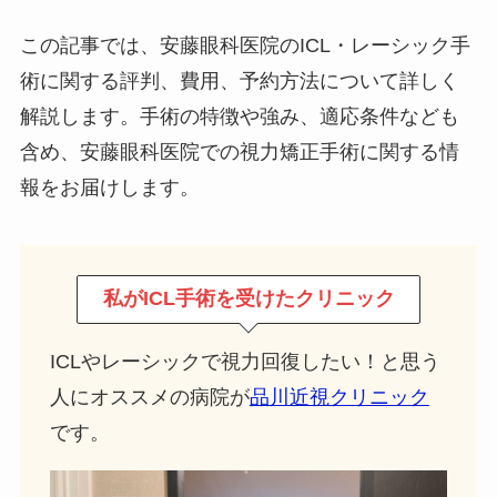
この記事では、安藤眼科医院のICL・レーシック手
術に関する評判、費用、予約方法について詳しく
解説します。手術の特徴や強み、適応条件なども
含め、安藤眼科医院での視力矯正手術に関する情
報をお届けします。
私がICL手術を受けたクリニック
ICLやレーシックで視力回復したい！と思う
人にオススメの病院が
品川近視クリニック
です。