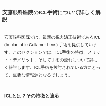
安藤眼科医院のICL手術について詳しく解
説
安藤眼科医院では、最新の視力矯正技術であるICL
(Implantable Collamer Lens) 手術を提供していま
す。このセクションでは、ICL手術の特徴、メリッ
ト・デメリット、そして手術の流れについて詳し
く解説します。ICL手術を検討されている方にとっ
て、重要な情報源となるでしょう。
ICLとは？その特徴と適応