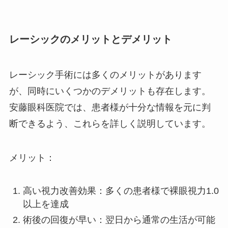
レーシックのメリットとデメリット
レーシック手術には多くのメリットがあります
が、同時にいくつかのデメリットも存在します。
安藤眼科医院では、患者様が十分な情報を元に判
断できるよう、これらを詳しく説明しています。
メリット：
高い視力改善効果：多くの患者様で裸眼視力1.0
以上を達成
術後の回復が早い：翌日から通常の生活が可能