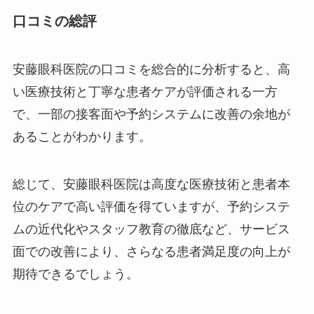
口コミの総評
安藤眼科医院の口コミを総合的に分析すると、高
い医療技術と丁寧な患者ケアが評価される一方
で、一部の接客面や予約システムに改善の余地が
あることがわかります。
総じて、安藤眼科医院は高度な医療技術と患者本
位のケアで高い評価を得ていますが、予約システ
ムの近代化やスタッフ教育の徹底など、サービス
面での改善により、さらなる患者満足度の向上が
期待できるでしょう。