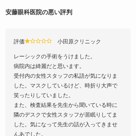
安藤眼科医院の悪い評判
評価
小田原クリニック
レーシックの手術をうけました。
病院内は綺麗だと思います。
受付内の女性スタッフの私語が気になりま
した。マスクしているけど、時折り大声で
笑ったりしていました。
また、検査結果を先生から聞いている時に
隣のデスクで女性スタッフが居眠りしてま
した。気になって先生の話が入ってきませ
んあでした。