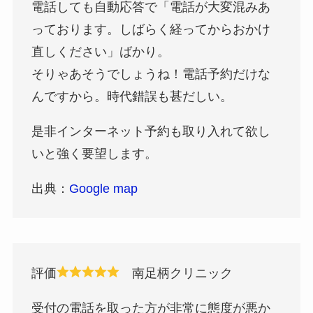
電話しても自動応答で「電話が大変混みあ
っております。しばらく経ってからおかけ
直しください」ばかり。
そりゃあそうでしょうね！電話予約だけな
んですから。時代錯誤も甚だしい。
是非インターネット予約も取り入れて欲し
いと強く要望します。
出典：
Google map
評価
南足柄クリニック
受付の電話を取った方が非常に態度が悪か