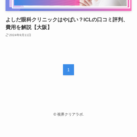
よしだ眼科クリニックはやばい？ICLの口コミ評判、
費用を解説【大阪】
2024年9月11日
1
©
視界クリアラボ.