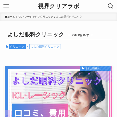
視界クリアラボ
ホーム
ICL・レーシック
クリニック
よしだ眼科クリニック
よしだ眼科クリニック
– category –
クリニック
よしだ眼科クリニック
よしだ眼科クリニック