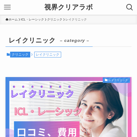
視界クリアラボ
ホーム
ICL・レーシック
クリニック
レイクリニック
レイクリニック
– category –
クリニック
レイクリニック
レイクリニック