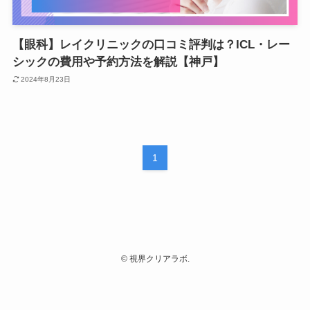
【眼科】レイクリニックの口コミ評判は？ICL・レー
シックの費用や予約方法を解説【神戸】
2024年8月23日
1
©
視界クリアラボ.