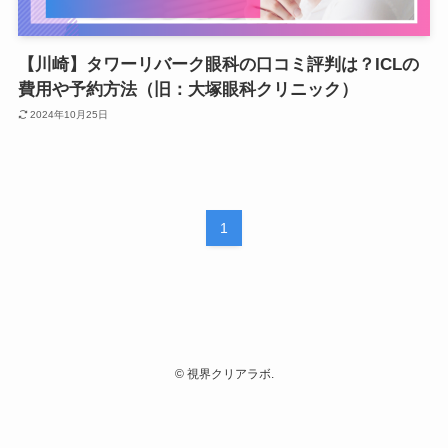
【川崎】タワーリバーク眼科の口コミ評判は？ICLの
費用や予約方法（旧：大塚眼科クリニック）
2024年10月25日
1
©
視界クリアラボ.