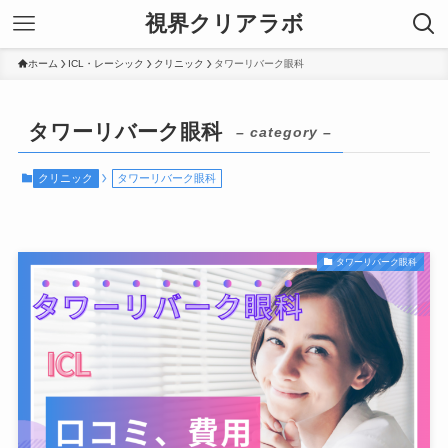
視界クリアラボ
ホーム
ICL・レーシック
クリニック
タワーリバーク眼科
タワーリバーク眼科
– category –
クリニック
タワーリバーク眼科
タワーリバーク眼科