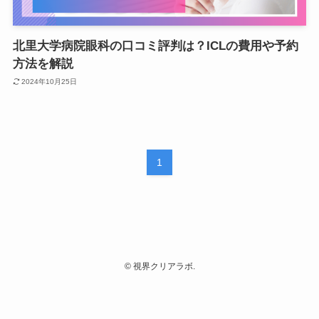
北里大学病院眼科の口コミ評判は？ICLの費用や予約
方法を解説
2024年10月25日
1
©
視界クリアラボ.