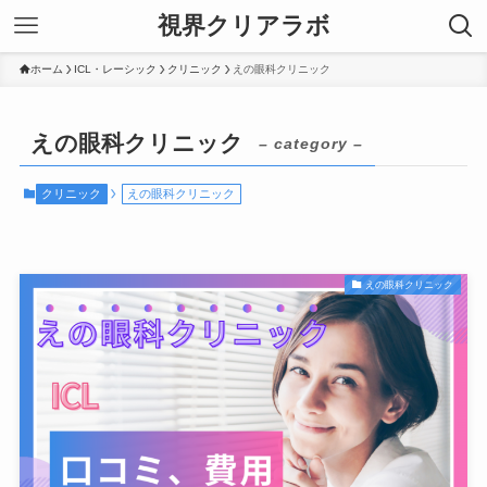
視界クリアラボ
ホーム
ICL・レーシック
クリニック
えの眼科クリニック
えの眼科クリニック
– category –
クリニック
えの眼科クリニック
えの眼科クリニック