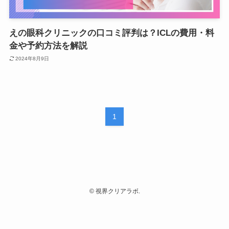
えの眼科クリニックの口コミ評判は？ICLの費用・料
金や予約方法を解説
2024年8月9日
1
©
視界クリアラボ.