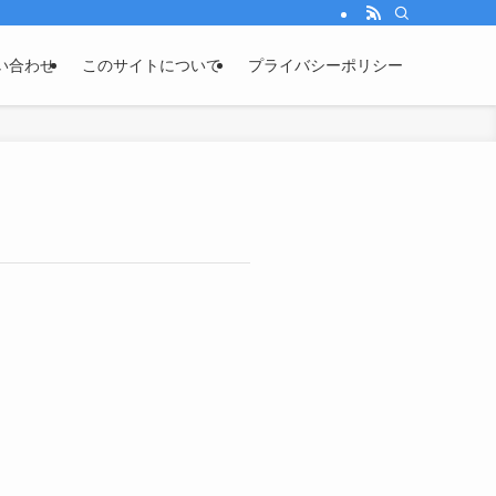
い合わせ
このサイトについて
プライバシーポリシー